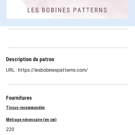
Description du patron
URL : https://lesbobinespatterns.com/
Fournitures
Tissus recommandés
Métrage nécessaire (en cm)
220