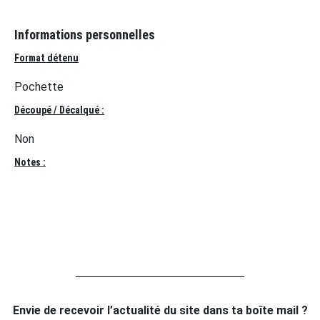
Informations personnelles
Format détenu
Pochette
Découpé / Décalqué :
Non
Notes :
Envie de recevoir l’actualité du site dans ta boîte mail ?