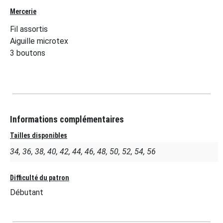
Mercerie
Fil assortis
Aiguille microtex
3 boutons
Informations complémentaires
Tailles disponibles
34, 36, 38, 40, 42, 44, 46, 48, 50, 52, 54, 56
Difficulté du patron
Débutant