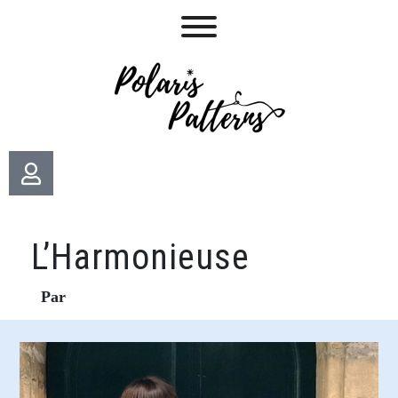
L’Harmonieuse
Par