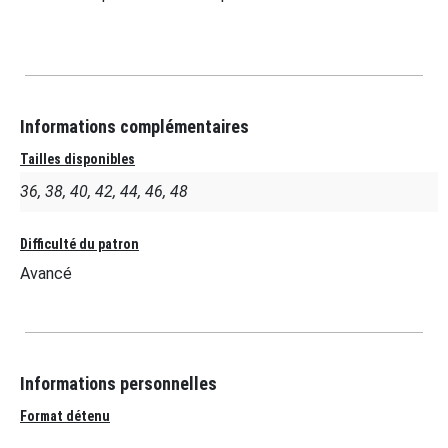
Informations complémentaires
Tailles disponibles
36, 38, 40, 42, 44, 46, 48
Difficulté du patron
Avancé
Informations personnelles
Format détenu