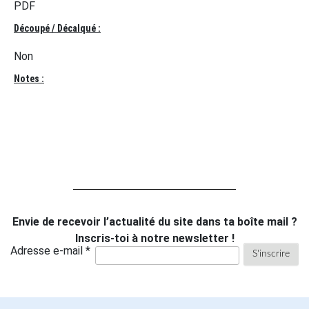
PDF
Découpé / Décalqué :
Non
Notes :
Envie de recevoir l’actualité du site dans ta boîte mail ?
Inscris-toi à notre newsletter !
Adresse e-mail *