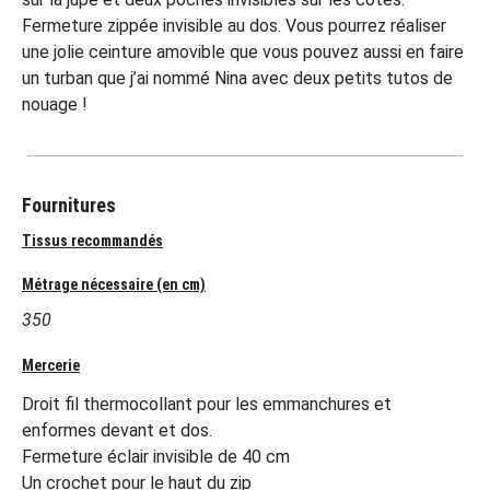
Fermeture zippée invisible au dos. Vous pourrez réaliser
une jolie ceinture amovible que vous pouvez aussi en faire
un turban que j’ai nommé Nina avec deux petits tutos de
nouage !
Fournitures
Tissus recommandés
Métrage nécessaire (en cm)
350
Mercerie
Droit fil thermocollant pour les emmanchures et
enformes devant et dos.
Fermeture éclair invisible de 40 cm
Un crochet pour le haut du zip