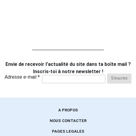
Envie de recevoir l’actualité du site dans ta boîte mail ?
Inscris-toi à notre newsletter !
Adresse e-mail *
A PROPOS
NOUS CONTACTER
PAGES LEGALES