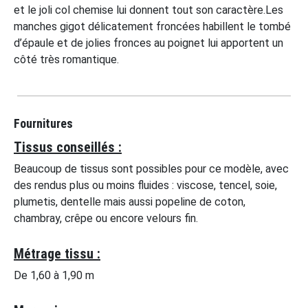
et le joli col chemise lui donnent tout son caractère.Les
manches gigot délicatement froncées habillent le tombé
d’épaule et de jolies fronces au poignet lui apportent un
côté très romantique.
Fournitures
Tissus conseillés :
Beaucoup de tissus sont possibles pour ce modèle, avec
des rendus plus ou moins fluides : viscose, tencel, soie,
plumetis, dentelle mais aussi popeline de coton,
chambray, crêpe ou encore velours fin.
Métrage tissu :
De 1,60 à 1,90 m