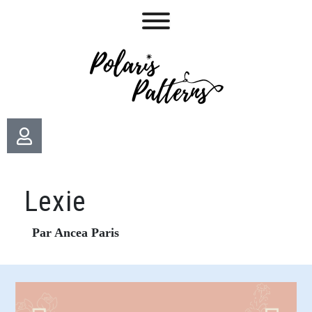
Lexie
Par Ancea Paris