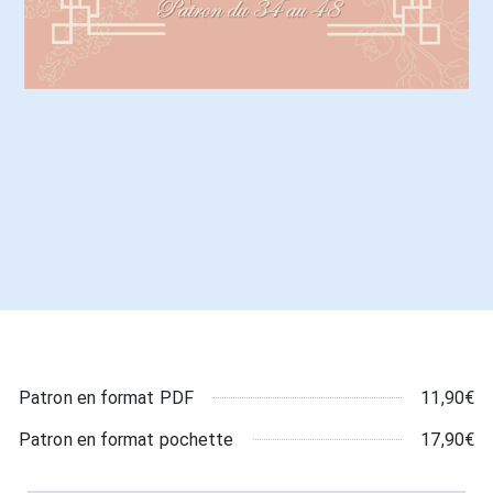
11,90€
Patron en format PDF
17,90€
Patron en format pochette