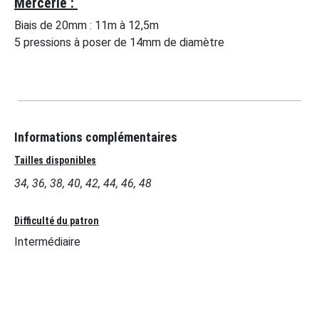
Mercerie :
Biais de 20mm : 11m à 12,5m
5 pressions à poser de 14mm de diamètre
Informations complémentaires
Tailles disponibles
34, 36, 38, 40, 42, 44, 46, 48
Difficulté du patron
Intermédiaire