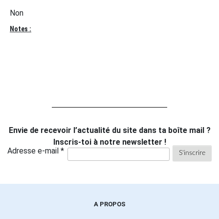
Non
Notes :
Envie de recevoir l’actualité du site dans ta boîte mail ?
Inscris-toi à notre newsletter !
Adresse e-mail *
A PROPOS