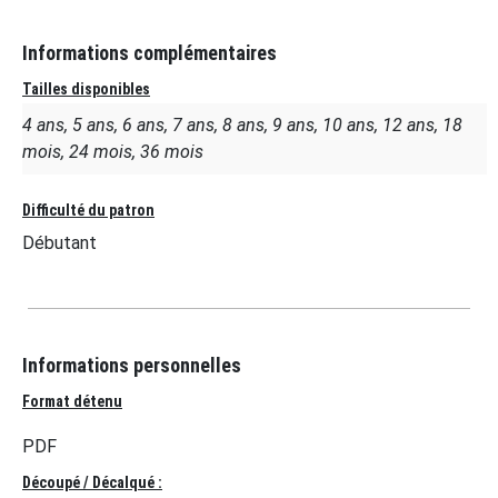
Informations complémentaires
Tailles disponibles
4 ans, 5 ans, 6 ans, 7 ans, 8 ans, 9 ans, 10 ans, 12 ans, 18
mois, 24 mois, 36 mois
Difficulté du patron
Débutant
Informations personnelles
Format détenu
PDF
Découpé / Décalqué :