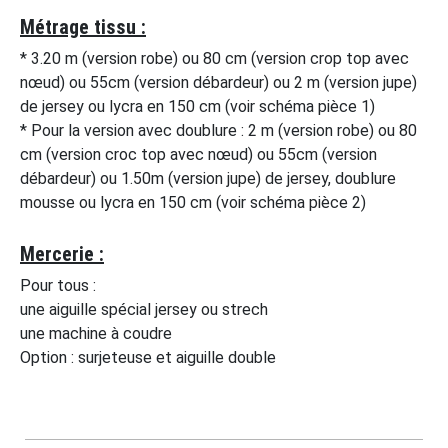
Métrage tissu :
* 3.20 m (version robe) ou 80 cm (version crop top avec
nœud) ou 55cm (version débardeur) ou 2 m (version jupe)
de jersey ou lycra en 150 cm (voir schéma pièce 1)
* Pour la version avec doublure : 2 m (version robe) ou 80
cm (version croc top avec nœud) ou 55cm (version
débardeur) ou 1.50m (version jupe) de jersey, doublure
mousse ou lycra en 150 cm (voir schéma pièce 2)
Mercerie :
Pour tous :
une aiguille spécial jersey ou strech
une machine à coudre
Option : surjeteuse et aiguille double