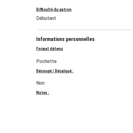
Difficulté du patron
Débutant
Informations personnelles
Format détenu
Pochette
Découpé / Décalqué :
Non
Notes :