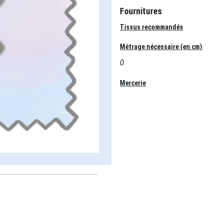
Fournitures
Tissus recommandés
Métrage nécessaire (en cm)
0
Mercerie