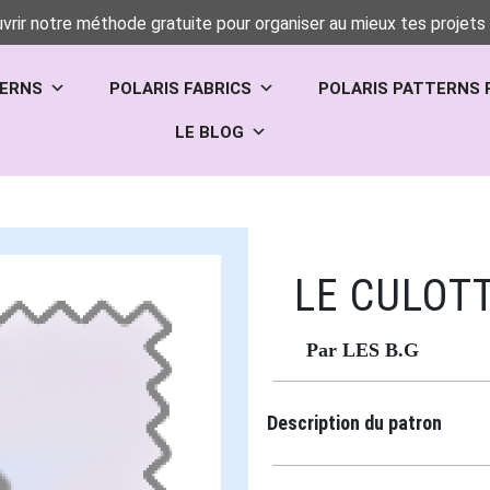
vrir notre méthode gratuite pour organiser au mieux tes projets 
TERNS
POLARIS FABRICS
POLARIS PATTERNS 
LE BLOG
LE CULOT
Par LES B.G
Description du patron