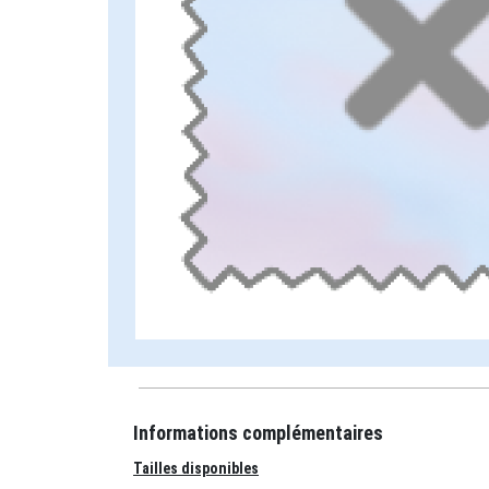
Informations complémentaires
Tailles disponibles