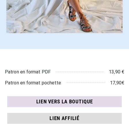
13,90 €
Patron en format PDF
17,90€
Patron en format pochette
LIEN VERS LA BOUTIQUE
LIEN AFFILIÉ