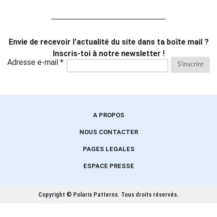
Envie de recevoir l’actualité du site dans ta boîte mail ?
Inscris-toi à notre newsletter !
Adresse e-mail *
A PROPOS
NOUS CONTACTER
PAGES LEGALES
ESPACE PRESSE
Copyright © Polaris Patterns.
Tous droits réservés.