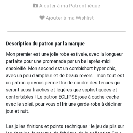
Ajouter à ma Patronthèque
Ajouter à ma Wishlist
Description du patron par la marque
Mon premier est une jolie robe estivale, avec la longueur
parfaite pour une promenade par un bel après-midi
ensoleillé. Mon second est un combishort hyper chic,
avec un peu d’ampleur et de beaux revers… mon tout est
un patron qui vous permettra de coudre des tenues qui
seront aussi fraiches et légères que sophistiquées et
confortables ! Le patron ECLIPSE joue à cache-cache
avec le soleil, pour vous offrir une garde-robe à décliner
jour et nuit.
Les jolies finitions et points techniques : le jeu de plis sur