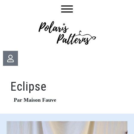
Eclipse
Par Maison Fauve