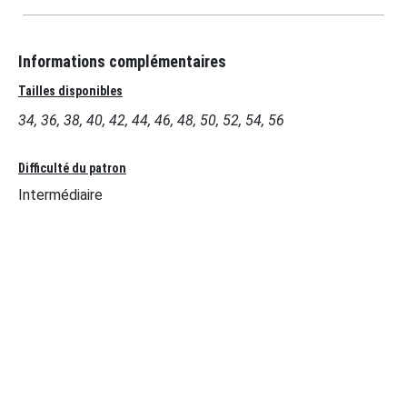
Informations complémentaires
Tailles disponibles
34, 36, 38, 40, 42, 44, 46, 48, 50, 52, 54, 56
Difficulté du patron
Intermédiaire