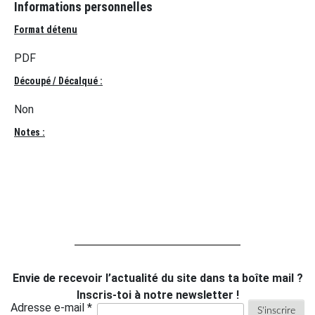
Informations personnelles
Format détenu
PDF
Découpé / Décalqué :
Non
Notes :
Envie de recevoir l’actualité du site dans ta boîte mail ?
Inscris-toi à notre newsletter !
Adresse e-mail *