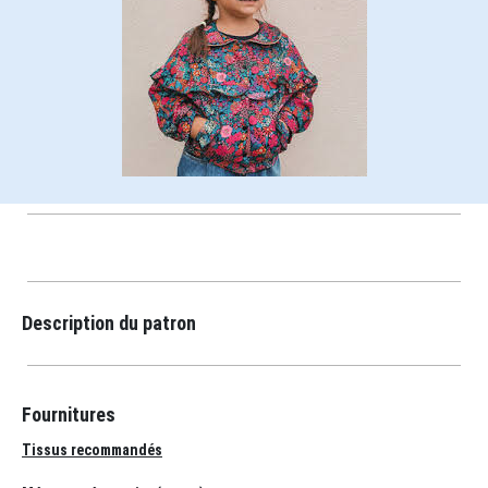
Description du patron
Fournitures
Tissus recommandés