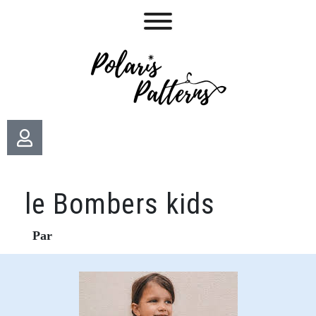
le Bombers kids
Par