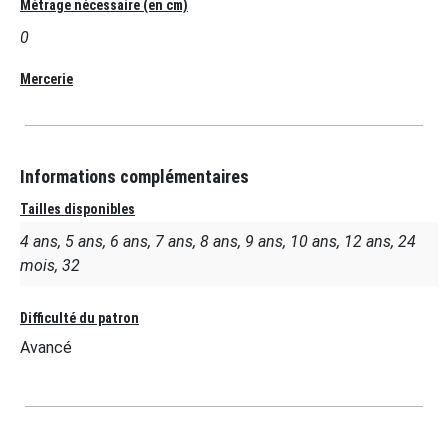
Métrage nécessaire (en cm)
0
Mercerie
Informations complémentaires
Tailles disponibles
4 ans, 5 ans, 6 ans, 7 ans, 8 ans, 9 ans, 10 ans, 12 ans, 24
mois, 32
Difficulté du patron
Avancé