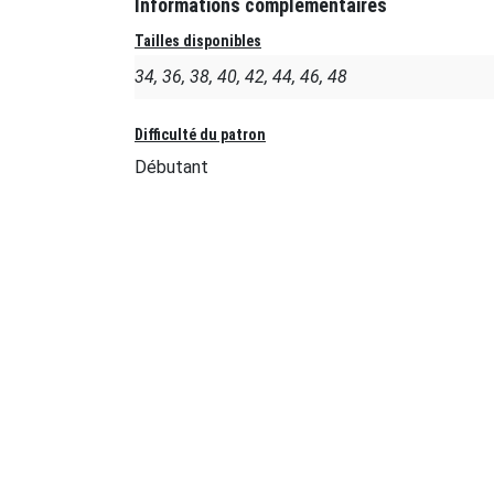
Informations complémentaires
Tailles disponibles
34, 36, 38, 40, 42, 44, 46, 48
Difficulté du patron
Débutant