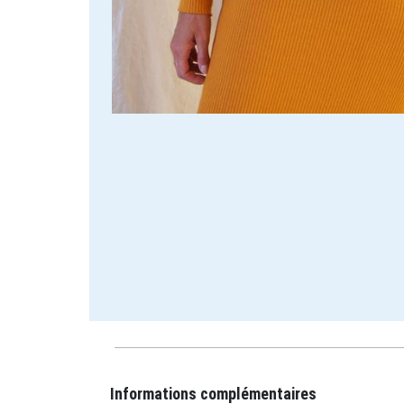
Informations complémentaires