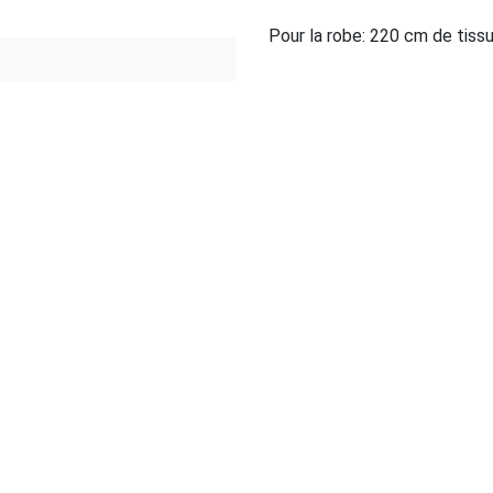
Pour la robe: 220 cm de tiss