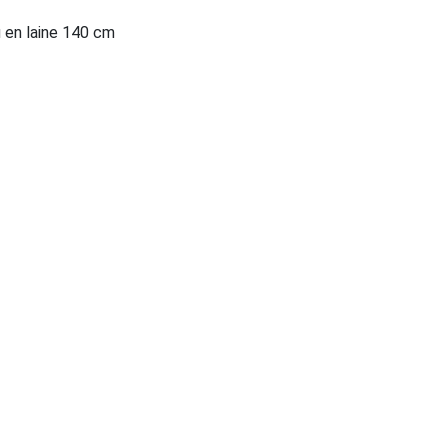
u en laine 140 cm