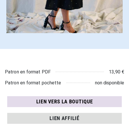
13,90 €
Patron en format PDF
non disponible
Patron en format pochette
LIEN VERS LA BOUTIQUE
LIEN AFFILIÉ