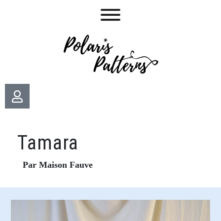
Tamara
Par Maison Fauve