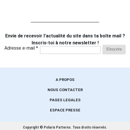
Envie de recevoir l’actualité du site dans ta boîte mail ?
Inscris-toi à notre newsletter !
Adresse e-mail *
A PROPOS
NOUS CONTACTER
PAGES LEGALES
ESPACE PRESSE
Copyright © Polaris Patterns.
Tous droits réservés.