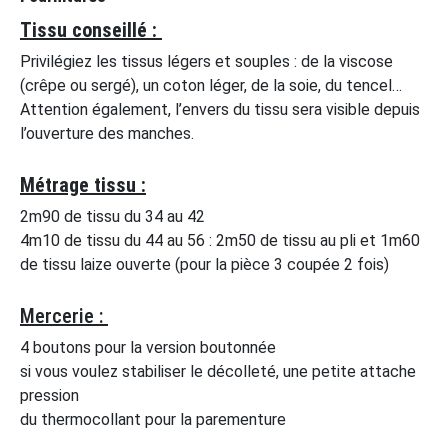
Tissu conseillé :
Privilégiez les tissus légers et souples : de la viscose
(crêpe ou sergé), un coton léger, de la soie, du tencel…
Attention également, l’envers du tissu sera visible depuis
l’ouverture des manches.
Métrage tissu :
2m90 de tissu du 34 au 42
4m10 de tissu du 44 au 56 : 2m50 de tissu au pli et 1m60
de tissu laize ouverte (pour la pièce 3 coupée 2 fois)
Mercerie :
4 boutons pour la version boutonnée
si vous voulez stabiliser le décolleté, une petite attache
pression
du thermocollant pour la parementure