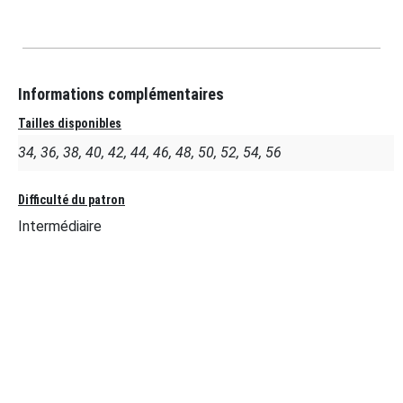
Informations complémentaires
Tailles disponibles
34, 36, 38, 40, 42, 44, 46, 48, 50, 52, 54, 56
Difficulté du patron
Intermédiaire