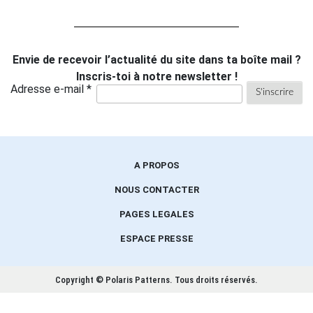
Envie de recevoir l’actualité du site dans ta boîte mail ?
Inscris-toi à notre newsletter !
Adresse e-mail *
A PROPOS
NOUS CONTACTER
PAGES LEGALES
ESPACE PRESSE
Copyright © Polaris Patterns.
Tous droits réservés.