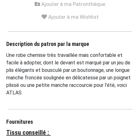
Ajouter à ma Patronthèque
Ajouter à ma Wishlist
Description du patron par la marque
Une robe chemise très travaillée mais confortable et
facile à adopter, dont le devant est marqué par un jeu de
plis élégants et bousculé par un boutonnage, une longue
manche froncée soulignée en délicatesse par un poignet
plissé ou une petite manche raccourcie pour l’été, voici
ATLAS.
Fournitures
Tissu conseillé :