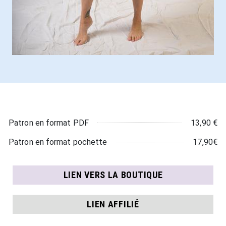
13,90 €
Patron en format PDF
17,90€
Patron en format pochette
LIEN VERS LA BOUTIQUE
LIEN AFFILIÉ