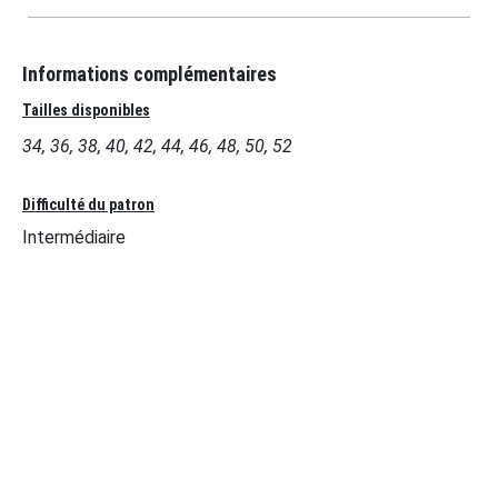
Informations complémentaires
Tailles disponibles
34, 36, 38, 40, 42, 44, 46, 48, 50, 52
Difficulté du patron
Intermédiaire