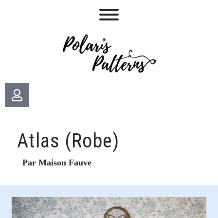
Atlas (Robe)
Par Maison Fauve