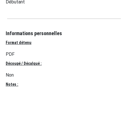
Débutant
Informations personnelles
Format détenu
PDF
Découpé / Décalqué :
Non
Notes :