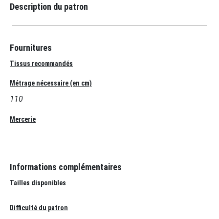
Description du patron
Fournitures
Tissus recommandés
Métrage nécessaire (en cm)
110
Mercerie
Informations complémentaires
Tailles disponibles
Difficulté du patron