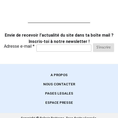
Envie de recevoir l’actualité du site dans ta boîte mail ?
Inscris-toi à notre newsletter !
Adresse e-mail *
A PROPOS
NOUS CONTACTER
PAGES LEGALES
ESPACE PRESSE