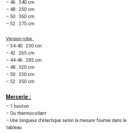
– 46 : 340 cm
– 48 : 350 cm
– 50 : 360 cm
– 52 : 375 cm
Version robe :
– 34-40 : 230 cm
– 42 : 265 cm
– 44-46 : 285 cm
– 48 : 320 cm
– 50 : 330 cm
– 52 : 350 cm
Mercerie :
– 1 bouton
– Du thermocollant
– Une longueur d’élastique selon la mesure fournie dans le
tableau