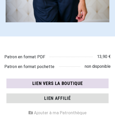
13,90 €
Patron en format PDF
non disponible
Patron en format pochette
LIEN VERS LA BOUTIQUE
LIEN AFFILIÉ
Ajouter à ma Patronthèque