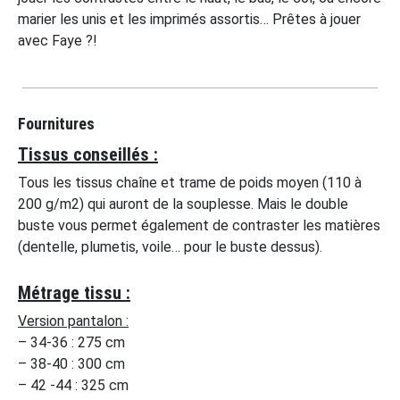
marier les unis et les imprimés assortis… Prêtes à jouer
avec Faye ?!
Fournitures
Tissus conseillés :
Tous les tissus chaîne et trame de poids moyen (110 à
200 g/m2) qui auront de la souplesse. Mais le double
buste vous permet également de contraster les matières
(dentelle, plumetis, voile… pour le buste dessus).
Métrage tissu :
Version pantalon :
– 34-36 : 275 cm
– 38-40 : 300 cm
– 42 -44 : 325 cm