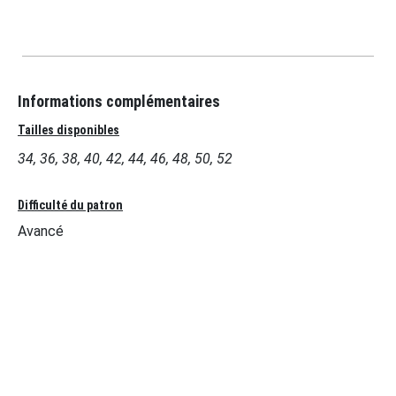
Informations complémentaires
Tailles disponibles
34, 36, 38, 40, 42, 44, 46, 48, 50, 52
Difficulté du patron
Avancé