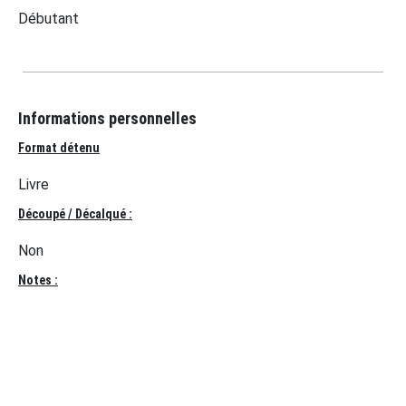
Débutant
Informations personnelles
Format détenu
Livre
Découpé / Décalqué :
Non
Notes :