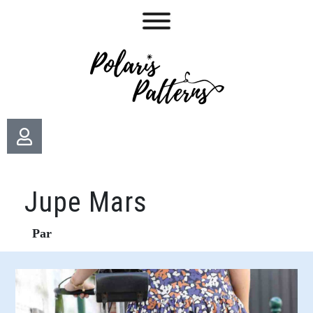
Jupe Mars
Par