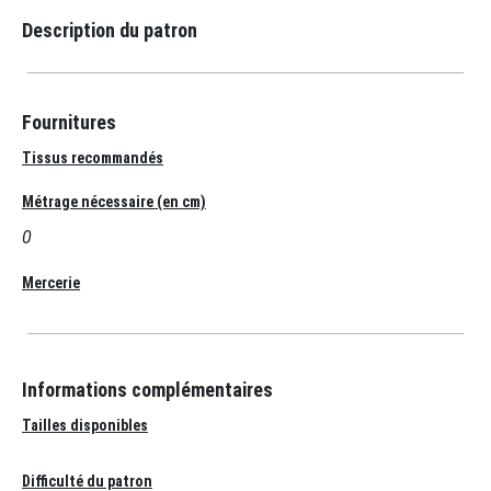
Description du patron
Fournitures
Tissus recommandés
Métrage nécessaire (en cm)
0
Mercerie
Informations complémentaires
Tailles disponibles
Difficulté du patron