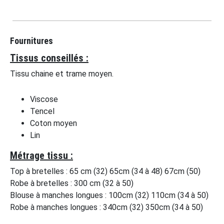
Fournitures
Tissus conseillés :
Tissu chaine et trame moyen.
Viscose
Tencel
Coton moyen
Lin
Métrage tissu :
Top à bretelles : 65 cm (32) 65cm (34 à 48) 67cm (50)
Robe à bretelles : 300 cm (32 à 50)
Blouse à manches longues : 100cm (32) 110cm (34 à 50)
Robe à manches longues : 340cm (32) 350cm (34 à 50)