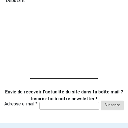
Débutant
Envie de recevoir l’actualité du site dans ta boîte mail ?
Inscris-toi à notre newsletter !
Adresse e-mail *