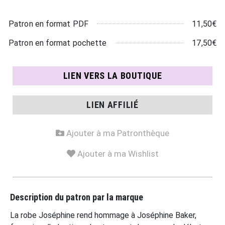
11,50€
Patron en format PDF
17,50€
Patron en format pochette
LIEN VERS LA BOUTIQUE
LIEN AFFILIÉ
Ajouter à ma Patronthèque
Ajouter à ma Wishlist
Description du patron par la marque
La robe Joséphine rend hommage à Joséphine Baker,