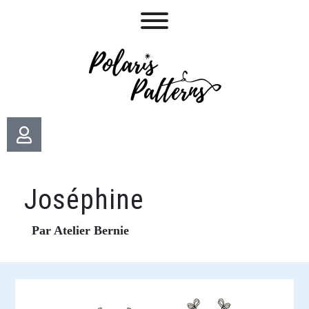
Joséphine
Par Atelier Bernie