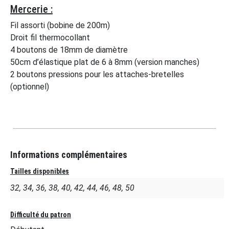
Mercerie :
Fil assorti (bobine de 200m)
Droit fil thermocollant
4 boutons de 18mm de diamètre
50cm d’élastique plat de 6 à 8mm (version manches)
2 boutons pressions pour les attaches-bretelles
(optionnel)
Informations complémentaires
Tailles disponibles
32, 34, 36, 38, 40, 42, 44, 46, 48, 50
Difficulté du patron