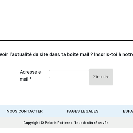
oir l’actualité du site dans ta boîte mail ? Inscris-toi à not
Adresse e-
mail *
NOUS CONTACTER
PAGES LEGALES
ESPA
Copyright © Polaris Patterns.
Tous droits réservés.