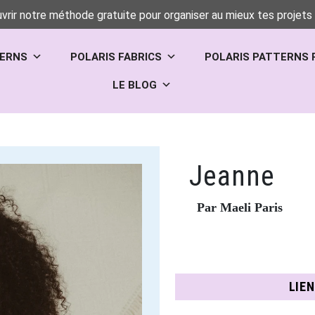
vrir notre méthode gratuite pour organiser au mieux tes projets 
TERNS
POLARIS FABRICS
POLARIS PATTERNS 
LE BLOG
Jeanne
Par Maeli Paris
LIE