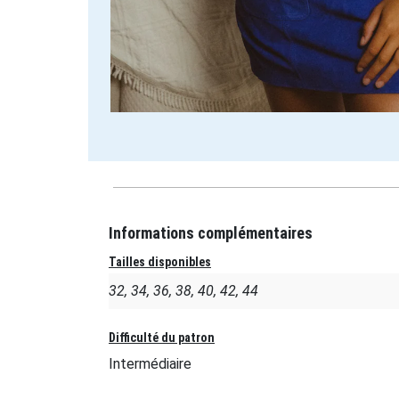
Informations complémentaires
Tailles disponibles
32, 34, 36, 38, 40, 42, 44
Difficulté du patron
Intermédiaire