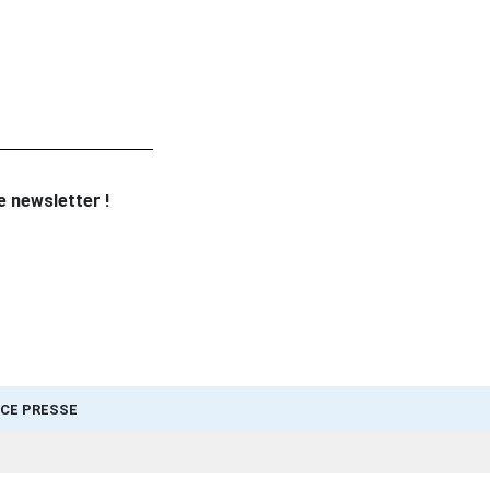
re newsletter !
CE PRESSE