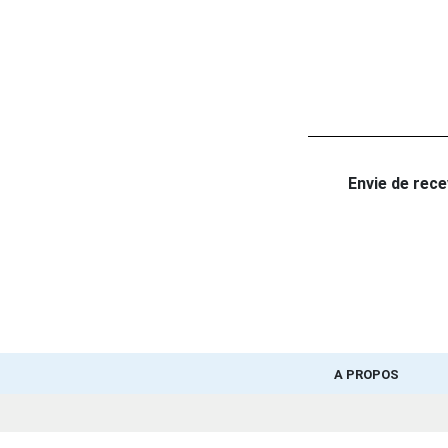
Envie de recev
A PROPOS