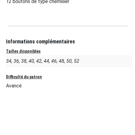
12 boutons de type chemisier
Informations complémentaires
Tailles disponibles
34, 36, 38, 40, 42, 44, 46, 48, 50, 52
Difficulté du patron
Avancé