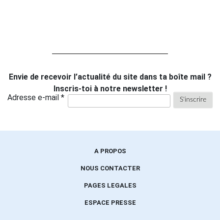
Envie de recevoir l’actualité du site dans ta boîte mail ?
Inscris-toi à notre newsletter !
Adresse e-mail *
A PROPOS
NOUS CONTACTER
PAGES LEGALES
ESPACE PRESSE