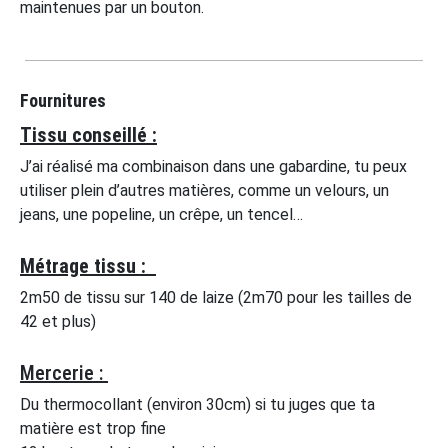
maintenues par un bouton.
Fournitures
Tissu conseillé :
J’ai réalisé ma combinaison dans une gabardine, tu peux
utiliser plein d’autres matières, comme un velours, un
jeans, une popeline, un crêpe, un tencel…
Métrage tissu :
2m50 de tissu sur 140 de laize (2m70 pour les tailles de
42 et plus)
Mercerie :
Du thermocollant (environ 30cm) si tu juges que ta
matière est trop fine