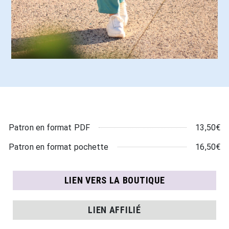
13,50€
Patron en format PDF
16,50€
Patron en format pochette
LIEN VERS LA BOUTIQUE
LIEN AFFILIÉ