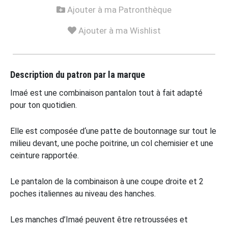
Ajouter à ma Patronthèque
Ajouter à ma Wishlist
Description du patron par la marque
Imaé est une combinaison pantalon tout à fait adapté
pour ton quotidien.
Elle est composée d‘une patte de boutonnage sur tout le
milieu devant, une poche poitrine, un col chemisier et une
ceinture rapportée.
Le pantalon de la combinaison à une coupe droite et 2
poches italiennes au niveau des hanches.
Les manches d’Imaé peuvent être retroussées et