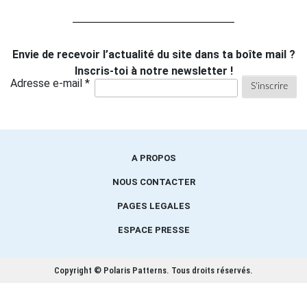
Envie de recevoir l’actualité du site dans ta boîte mail ?
Inscris-toi à notre newsletter !
Adresse e-mail *
A PROPOS
NOUS CONTACTER
PAGES LEGALES
ESPACE PRESSE
Copyright © Polaris Patterns.
Tous droits réservés.