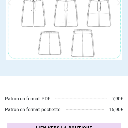
7,90€
Patron en format PDF
16,90€
Patron en format pochette