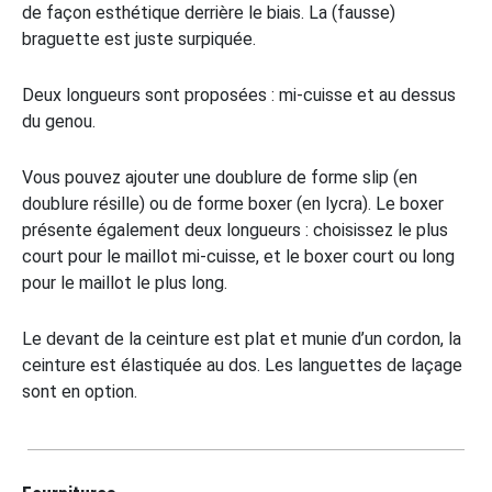
de façon esthétique derrière le biais. La (fausse)
braguette est juste surpiquée.
Deux longueurs sont proposées : mi-cuisse et au dessus
du genou.
Vous pouvez ajouter une doublure de forme slip (en
doublure résille) ou de forme boxer (en lycra). Le boxer
présente également deux longueurs : choisissez le plus
court pour le maillot mi-cuisse, et le boxer court ou long
pour le maillot le plus long.
Le devant de la ceinture est plat et munie d’un cordon, la
ceinture est élastiquée au dos. Les languettes de laçage
sont en option.