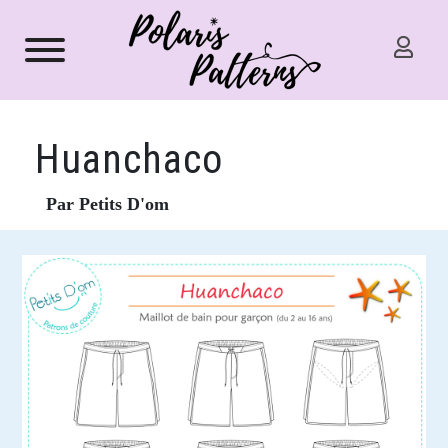
Huanchaco
Par Petits D'om