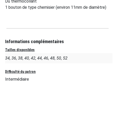
Du thermocollant
1 bouton de type chemisier (environ 11mm de diamètre)
Informations complémentaires
Tailles disponibles
34, 36, 38, 40, 42, 44, 46, 48, 50, 52
Difficulté du patron
Intermédiaire