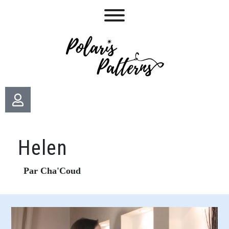
Helen
Par Cha'Coud