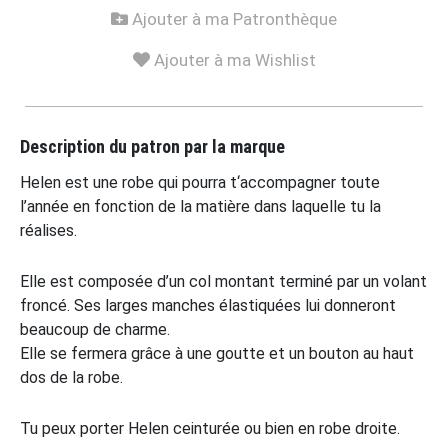
Ajouter à ma Patronthèque
Ajouter à ma Wishlist
Description du patron par la marque
Helen est une robe qui pourra t‘accompagner toute
l’année en fonction de la matière dans laquelle tu la
réalises.
Elle est composée d’un col montant terminé par un volant
froncé. Ses larges manches élastiquées lui donneront
beaucoup de charme.
Elle se fermera grâce à une goutte et un bouton au haut
dos de la robe.
Tu peux porter Helen ceinturée ou bien en robe droite.