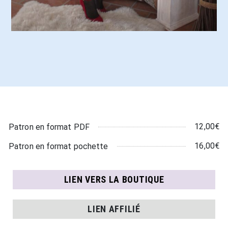
12,00€
Patron en format PDF
16,00€
Patron en format pochette
LIEN VERS LA BOUTIQUE
LIEN AFFILIÉ