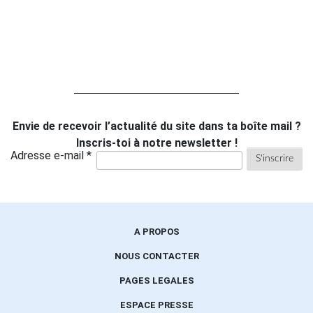
Envie de recevoir l’actualité du site dans ta boîte mail ?
Inscris-toi à notre newsletter !
Adresse e-mail *
A PROPOS
NOUS CONTACTER
PAGES LEGALES
ESPACE PRESSE