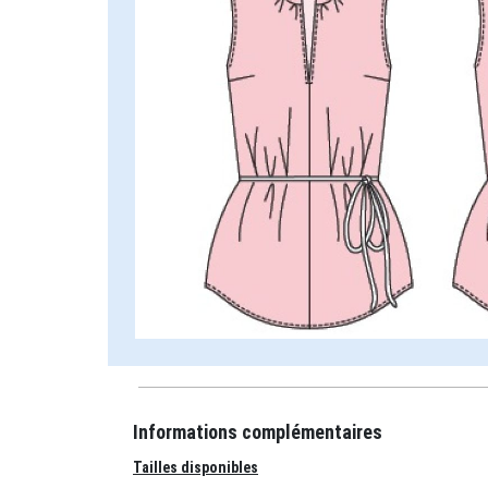
Informations complémentaires
Tailles disponibles