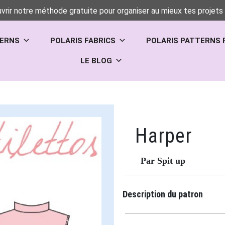
vrir notre méthode gratuite pour organiser au mieux tes projets 
TERNS
POLARIS FABRICS
POLARIS PATTERNS 
LE BLOG
Harper
Par Spit up
Description du patron