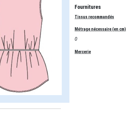
Fournitures
Tissus recommandés
Métrage nécessaire (en cm)
0
Mercerie