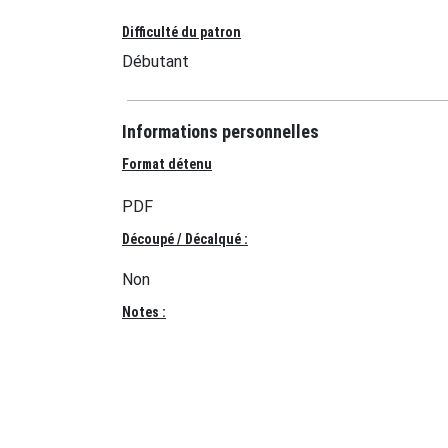
Difficulté du patron
Débutant
Informations personnelles
Format détenu
PDF
Découpé / Décalqué :
Non
Notes :