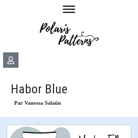
Habor Blue
Par Vanessa Salaün