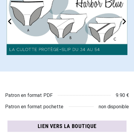
9.90 €
Patron en format PDF
non disponible
Patron en format pochette
LIEN VERS LA BOUTIQUE