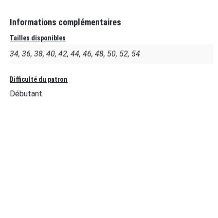
Informations complémentaires
Tailles disponibles
34, 36, 38, 40, 42, 44, 46, 48, 50, 52, 54
Difficulté du patron
Débutant