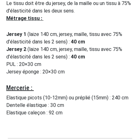
Le tissu doit être du jersey, de la maille ou un tissu à 75%
d’élasticité dans les deux sens.
Métrage tissu :
Jersey 1
(laize 140 cm, jersey, maille, tissu avec 75%
d’élasticité dans les 2 sens) :
40 cm
Jersey 2
(laize 140 cm, jersey, maille, tissu avec 75%
d’élasticité dans les 2 sens) :
40 cm
PUL : 20×30 cm
Jersey éponge : 20×30 cm
Mercerie :
Elastique picots (10-12mm) ou préplié (15mm) : 240 cm
Dentelle élastique : 30 cm
Elastique caleçon : 92 cm