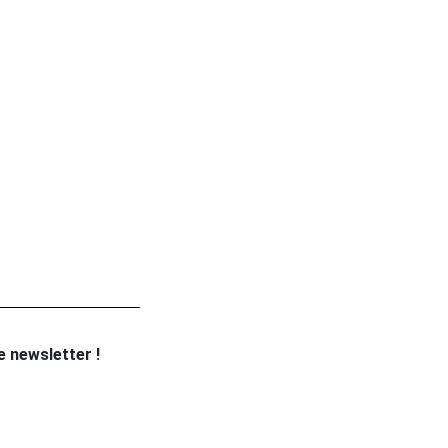
re newsletter !