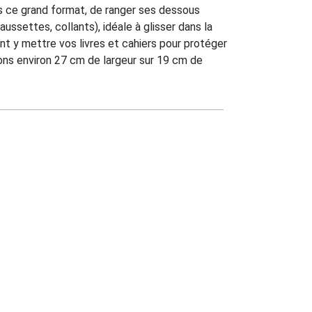
 ce grand format, de ranger ses dessous
ussettes, collants), idéale à glisser dans la
nt y mettre vos livres et cahiers pour protéger
ons environ 27 cm de largeur sur 19 cm de