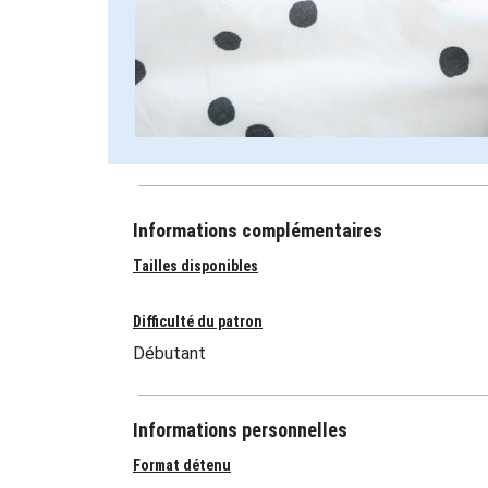
Informations complémentaires
Tailles disponibles
Difficulté du patron
Débutant
Informations personnelles
Format détenu