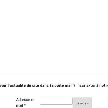
oir l’actualité du site dans ta boîte mail ? Inscris-toi à not
Adresse e-
mail *