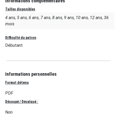
Informations complémentaires
Tailles disponibles
4 ans, 5 ans, 6 ans, 7 ans, 8 ans, 9 ans, 10 ans, 12 ans, 36
mois
Difficulté du patron
Débutant
Informations personnelles
Format détenu
PDF
Découpé / Décalqué :
Non