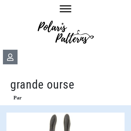
grande ourse
Par