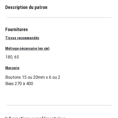
Description du patron
Fournitures
Tissus recommandés
Métrage nécessaire (en cm)
180, 65
Mercerie
Boutons 15 ou 20mm x 6 ou 2
Biais 270 à 400