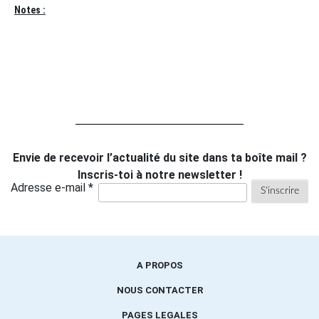
Notes :
Envie de recevoir l’actualité du site dans ta boîte mail ?
Inscris-toi à notre newsletter !
Adresse e-mail *
A PROPOS
NOUS CONTACTER
PAGES LEGALES