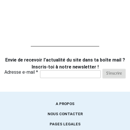
Envie de recevoir l’actualité du site dans ta boîte mail ?
Inscris-toi à notre newsletter !
Adresse e-mail *
A PROPOS
NOUS CONTACTER
PAGES LEGALES