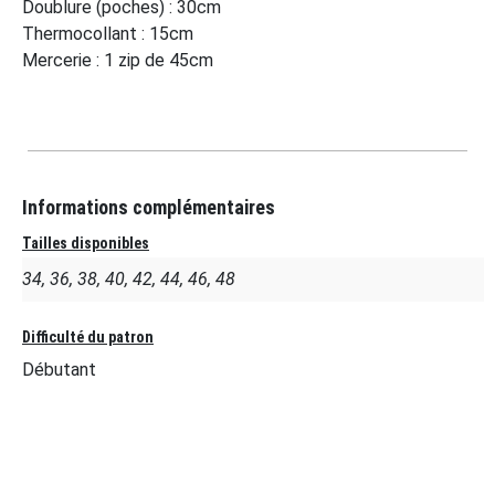
Doublure (poches) : 30cm
Thermocollant : 15cm
Mercerie : 1 zip de 45cm
Informations complémentaires
Tailles disponibles
34, 36, 38, 40, 42, 44, 46, 48
Difficulté du patron
Débutant