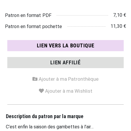
7,10 €
Patron en format PDF
11,30 €
Patron en format pochette
LIEN VERS LA BOUTIQUE
LIEN AFFILIÉ
Ajouter à ma Patronthèque
Ajouter à ma Wishlist
Description du patron par la marque
C’est enfin la saison des gambettes à l’air…