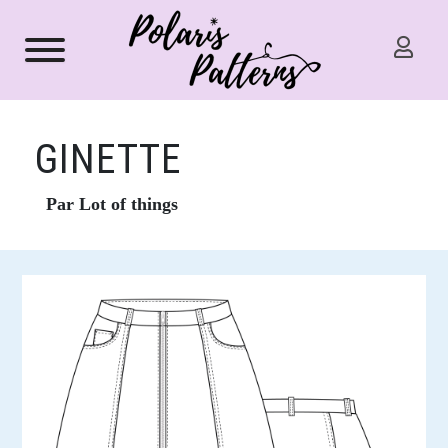
GINETTE
Par Lot of things