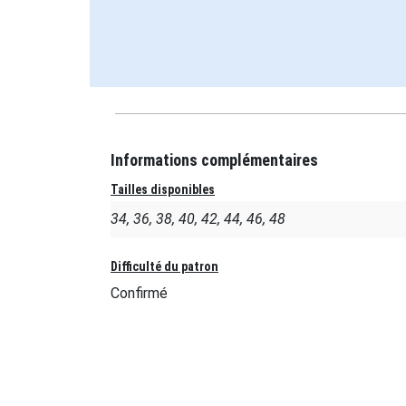
Informations complémentaires
Tailles disponibles
34, 36, 38, 40, 42, 44, 46, 48
Difficulté du patron
Confirmé