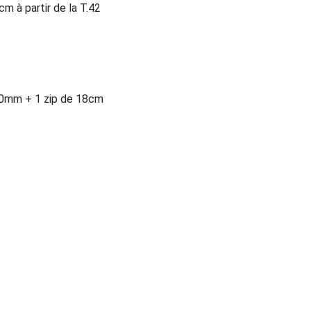
cm à partir de la T.42
20mm + 1 zip de 18cm