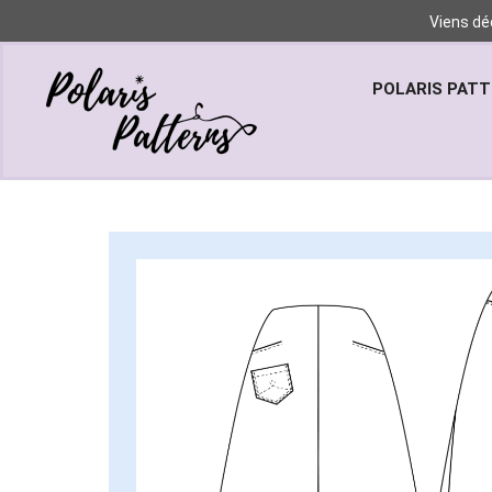
Viens dé
POLARIS PAT