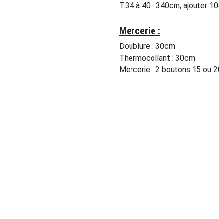
T.34 à 40 : 340cm, ajouter 10
Mercerie :
Doublure : 30cm
Thermocollant : 30cm
Mercerie : 2 boutons 15 ou 