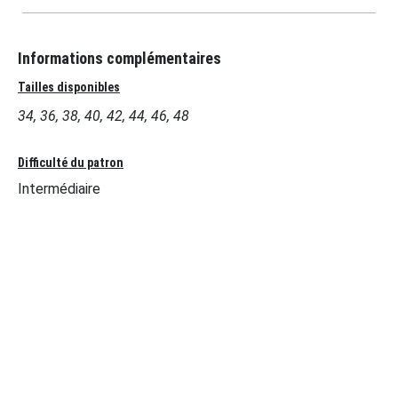
Informations complémentaires
Tailles disponibles
34, 36, 38, 40, 42, 44, 46, 48
Difficulté du patron
Intermédiaire