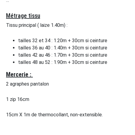
…
Métrage tissu
Tissu principal ( laize 1.40m) :
tailles 32 et 34 : 1.20m + 30cm si ceinture
tailles 36 au 40 : 1.40m + 30cm si ceinture
tailles 42 au 46 : 1.70m + 30cm si ceinture
tailles 48 au 52 : 1.90m + 30cm si ceinture
Mercerie :
2 agraphes pantalon
1 zip 16cm
15cm X 1m de thermocollant, non-extensible.