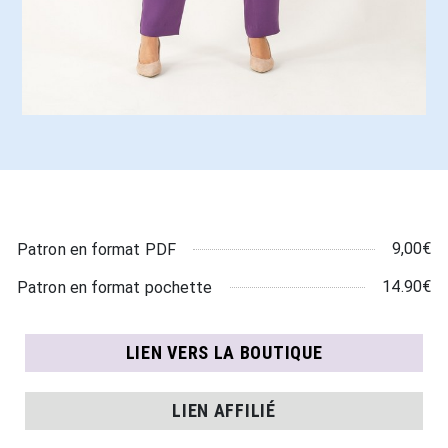
9,00€
Patron en format PDF
14.90€
Patron en format pochette
LIEN VERS LA BOUTIQUE
LIEN AFFILIÉ