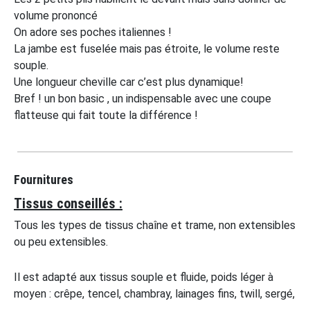
volume prononcé
On adore ses poches italiennes !
La jambe est fuselée mais pas étroite, le volume reste
souple.
Une longueur cheville car c’est plus dynamique!
Bref ! un bon basic , un indispensable avec une coupe
flatteuse qui fait toute la différence !
Fournitures
Tissus conseillés :
Tous les types de tissus chaîne et trame, non extensibles
ou peu extensibles.
Il est adapté aux tissus souple et fluide, poids léger à
moyen : crêpe, tencel, chambray, lainages fins, twill, sergé,