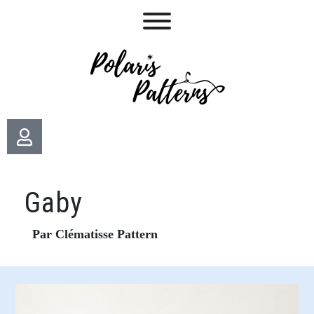
Gaby
Par Clématisse Pattern