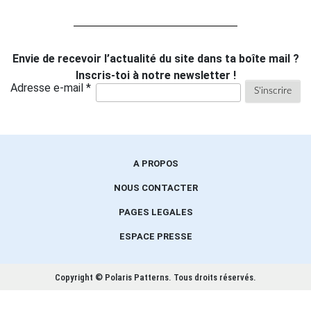
Envie de recevoir l’actualité du site dans ta boîte mail ?
Inscris-toi à notre newsletter !
Adresse e-mail *
A PROPOS
NOUS CONTACTER
PAGES LEGALES
ESPACE PRESSE
Copyright © Polaris Patterns.
Tous droits réservés.