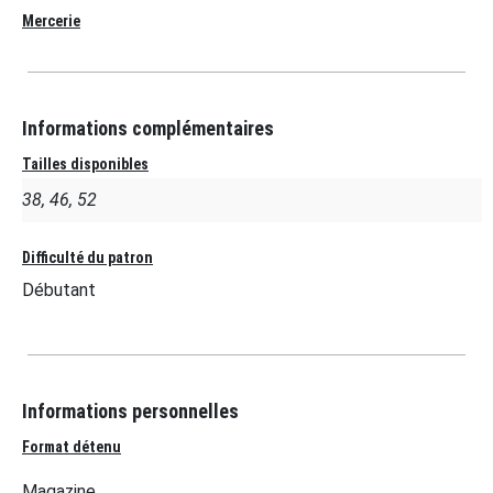
Mercerie
Informations complémentaires
Tailles disponibles
38, 46, 52
Difficulté du patron
Débutant
Informations personnelles
Format détenu
Magazine