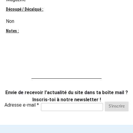
Découpé / Décalqué :
Non
Notes :
Envie de recevoir l’actualité du site dans ta boîte mail ?
Inscris-toi à notre newsletter !
Adresse e-mail *