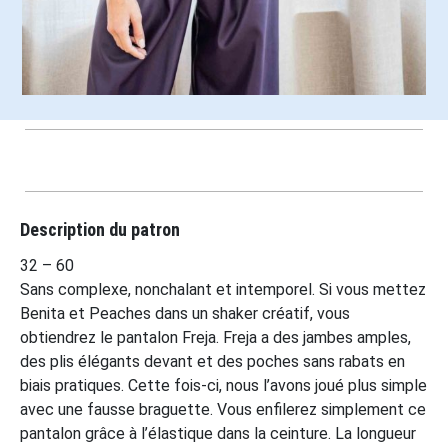
Description du patron
32 – 60
Sans complexe, nonchalant et intemporel. Si vous mettez
Benita et Peaches dans un shaker créatif, vous
obtiendrez le pantalon Freja. Freja a des jambes amples,
des plis élégants devant et des poches sans rabats en
biais pratiques. Cette fois-ci, nous l’avons joué plus simple
avec une fausse braguette. Vous enfilerez simplement ce
pantalon grâce à l’élastique dans la ceinture. La longueur