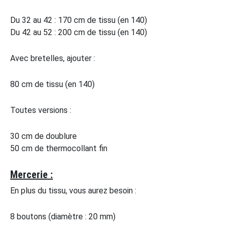
Du 32 au 42 : 170 cm de tissu (en 140)
Du 42 au 52 : 200 cm de tissu (en 140)
Avec bretelles, ajouter :
80 cm de tissu (en 140)
Toutes versions :
30 cm de doublure
50 cm de thermocollant fin
Mercerie :
En plus du tissu, vous aurez besoin :
8 boutons (diamètre : 20 mm)