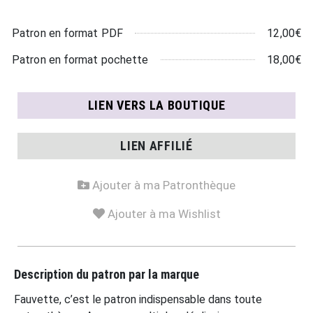
12,00€
Patron en format PDF
18,00€
Patron en format pochette
LIEN VERS LA BOUTIQUE
LIEN AFFILIÉ
Ajouter à ma Patronthèque
Ajouter à ma Wishlist
Description du patron par la marque
Fauvette, c’est le patron indispensable dans toute