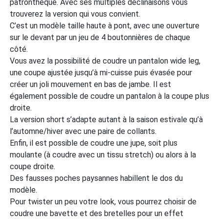
patronthèque. Avec ses multiples déclinaisons vous
trouverez la version qui vous convient.
C’est un modèle taille haute à pont, avec une ouverture
sur le devant par un jeu de 4 boutonnières de chaque
côté.
Vous avez la possibilité de coudre un pantalon wide leg,
une coupe ajustée jusqu’à mi-cuisse puis évasée pour
créer un joli mouvement en bas de jambe. Il est
également possible de coudre un pantalon à la coupe plus
droite.
La version short s’adapte autant à la saison estivale qu’à
l’automne/hiver avec une paire de collants.
Enfin, il est possible de coudre une jupe, soit plus
moulante (à coudre avec un tissu stretch) ou alors à la
coupe droite.
Des fausses poches paysannes habillent le dos du
modèle.
Pour twister un peu votre look, vous pourrez choisir de
coudre une bavette et des bretelles pour un effet