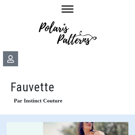
Fauvette
Par Instinct Couture