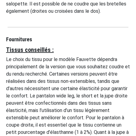
salopette. Il est possible de ne coudre que les bretelles
également (droites ou croisées dans le dos).
Fournitures
Tissus conseillés :
Le choix du tissu pour le modèle Fauvette dépendra
principalement de la version que vous souhaitez coudre et
du rendu recherché. Certaines versions peuvent être
réalisées dans des tissus non-extensibles, tandis que
d’autres nécessitent une certaine élasticité pour garantir
le confort. Le pantalon wide leg, le short et la jupe droite
peuvent être confectionnés dans des tissus sans
élasticité, mais l’utilisation d’un tissu légèrement
extensible peut améliorer le confort. Pour le pantalon à
coupe droite, il est essentiel que le tissu contienne un
petit pourcentage d’élasthanne (1 à 2%). Quant à la jupe à