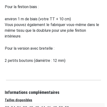
Pour la finition biais :
environ 1 m de biais (votre TT + 10 cm)
Vous pouvez également le fabriquer vous-même dans le
même tissu que la doublure pour une jolie finition
intérieure.
Pour la version avec bretelle :
2 petits boutons (diamètre : 12 mm)
Informations complémentaires
Tailles disponibles