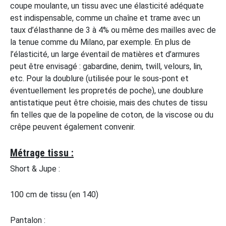
coupe moulante, un tissu avec une élasticité adéquate
est indispensable, comme un chaîne et trame avec un
taux d’élasthanne de 3 à 4% ou même des mailles avec de
la tenue comme du Milano, par exemple. En plus de
l’élasticité, un large éventail de matières et d’armures
peut être envisagé : gabardine, denim, twill, velours, lin,
etc. Pour la doublure (utilisée pour le sous-pont et
éventuellement les propretés de poche), une doublure
antistatique peut être choisie, mais des chutes de tissu
fin telles que de la popeline de coton, de la viscose ou du
crêpe peuvent également convenir.
Métrage tissu :
Short & Jupe :
100 cm de tissu (en 140)
Pantalon :