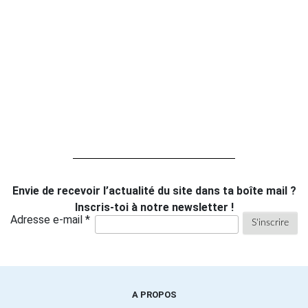
Envie de recevoir l’actualité du site dans ta boîte mail ?
Inscris-toi à notre newsletter !
Adresse e-mail *
A PROPOS