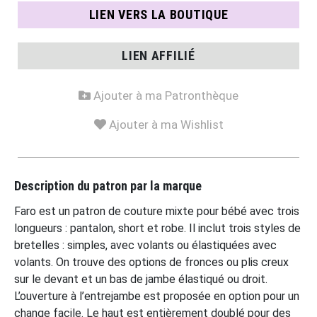
LIEN VERS LA BOUTIQUE
LIEN AFFILIÉ
Ajouter à ma Patronthèque
Ajouter à ma Wishlist
Description du patron par la marque
Faro est un patron de couture mixte pour bébé avec trois
longueurs : pantalon, short et robe. Il inclut trois styles de
bretelles : simples, avec volants ou élastiquées avec
volants. On trouve des options de fronces ou plis creux
sur le devant et un bas de jambe élastiqué ou droit.
L’ouverture à l’entrejambe est proposée en option pour un
change facile. Le haut est entièrement doublé pour des