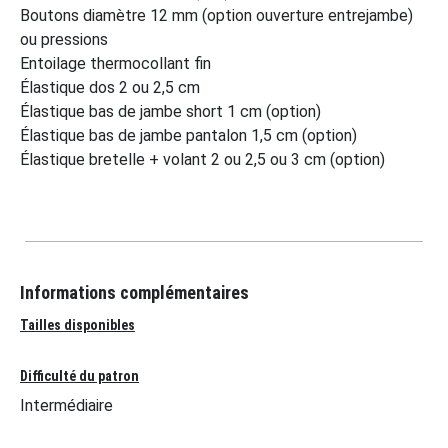
Boutons diamètre 12 mm (option ouverture entrejambe)
ou pressions
Entoilage thermocollant fin
Élastique dos 2 ou 2,5 cm
Élastique bas de jambe short 1 cm (option)
Élastique bas de jambe pantalon 1,5 cm (option)
Élastique bretelle + volant 2 ou 2,5 ou 3 cm (option)
Informations complémentaires
Tailles disponibles
Difficulté du patron
Intermédiaire