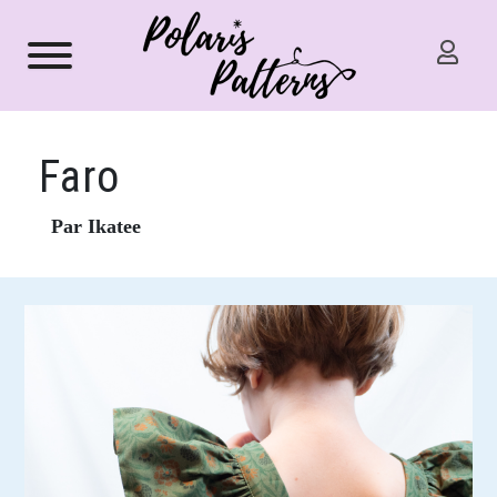
Faro
Par Ikatee