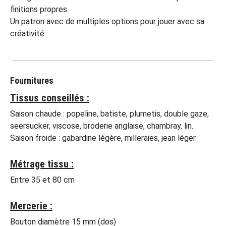
finitions propres.
Un patron avec de multiples options pour jouer avec sa
créativité.
Fournitures
Tissus conseillés :
Saison chaude : popeline, batiste, plumetis, double gaze,
seersucker, viscose, broderie anglaise, chambray, lin.
Saison froide : gabardine légère, milleraies, jean léger.
Métrage tissu :
Entre 35 et 80 cm
Mercerie :
Bouton diamètre 15 mm (dos)