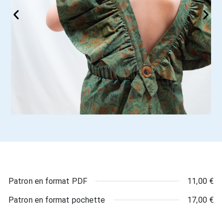
11,00 €
Patron en format PDF
17,00 €
Patron en format pochette