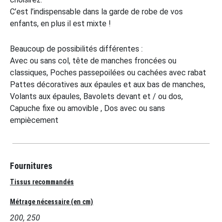
C’est l’indispensable dans la garde de robe de vos
enfants, en plus il est mixte !
Beaucoup de possibilités différentes :
Avec ou sans col, tête de manches froncées ou
classiques, Poches passepoilées ou cachées avec rabat
Pattes décoratives aux épaules et aux bas de manches,
Volants aux épaules, Bavolets devant et / ou dos,
Capuche fixe ou amovible , Dos avec ou sans
empiècement
Fournitures
Tissus recommandés
Métrage nécessaire (en cm)
200, 250