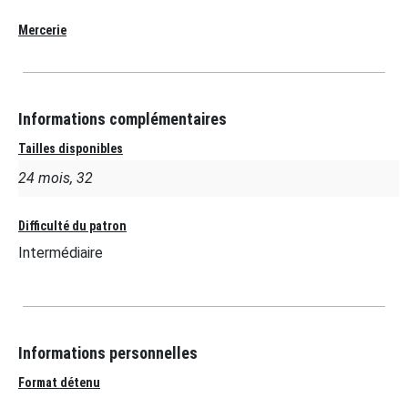
Mercerie
Informations complémentaires
Tailles disponibles
24 mois, 32
Difficulté du patron
Intermédiaire
Informations personnelles
Format détenu