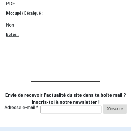
PDF
Découpé / Décalqué :
Non
Notes :
Envie de recevoir l’actualité du site dans ta boîte mail ?
Inscris-toi à notre newsletter !
Adresse e-mail *