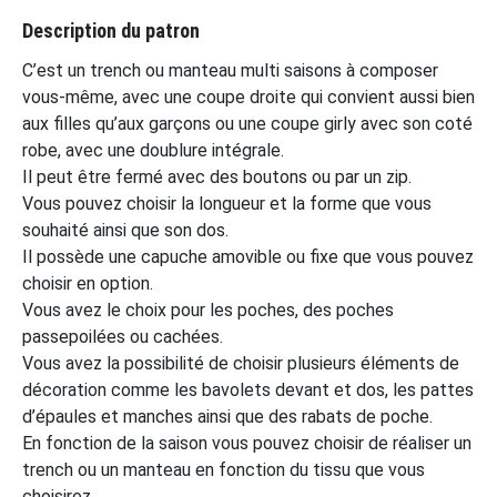
Description du patron
C’est un trench ou manteau multi saisons à composer
vous-même, avec une coupe droite qui convient aussi bien
aux filles qu’aux garçons ou une coupe girly avec son coté
robe, avec une doublure intégrale.
Il peut être fermé avec des boutons ou par un zip.
Vous pouvez choisir la longueur et la forme que vous
souhaité ainsi que son dos.
Il possède une capuche amovible ou fixe que vous pouvez
choisir en option.
Vous avez le choix pour les poches, des poches
passepoilées ou cachées.
Vous avez la possibilité de choisir plusieurs éléments de
décoration comme les bavolets devant et dos, les pattes
d’épaules et manches ainsi que des rabats de poche.
En fonction de la saison vous pouvez choisir de réaliser un
trench ou un manteau en fonction du tissu que vous
choisirez.