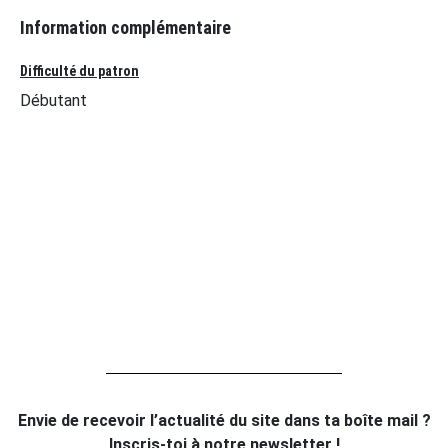
Information complémentaire
Difficulté du patron
Débutant
Envie de recevoir l’actualité du site dans ta boîte mail ?
Inscris-toi à notre newsletter !