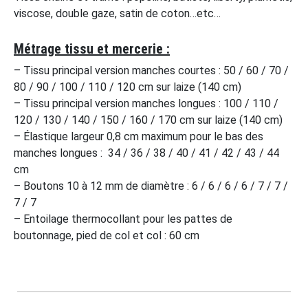
viscose, double gaze, satin de coton…etc…
Métrage tissu et mercerie :
– Tissu principal version manches courtes : 50 / 60 / 70 /
80 / 90 / 100 / 110 / 120 cm sur laize (140 cm)
– Tissu principal version manches longues : 100 / 110 /
120 / 130 / 140 / 150 / 160 / 170 cm sur laize (140 cm)
– Élastique largeur 0,8 cm maximum pour le bas des
manches longues : 34 / 36 / 38 / 40 / 41 / 42 / 43 / 44
cm
– Boutons 10 à 12 mm de diamètre : 6 / 6 / 6 / 6 / 7 / 7 /
7 / 7
– Entoilage thermocollant pour les pattes de
boutonnage, pied de col et col : 60 cm