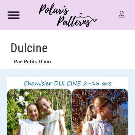
Dulcine
Par Petits D'om