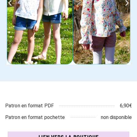
6,90€
Patron en format PDF
non disponible
Patron en format pochette