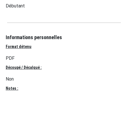
Débutant
Informations personnelles
Format détenu
PDF
Découpé / Décalqué :
Non
Notes :