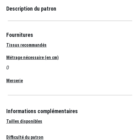
Description du patron
Fournitures
Tissus recommandés
Métrage nécessaire (en cm)
0
Mercerie
Informations complémentaires
Tailles disponibles
Difficulté du patron