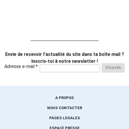
Envie de recevoir l’actualité du site dans ta boîte mail ?
Inscris-toi à notre newsletter !
Adresse e-mail *
A PROPOS
NOUS CONTACTER
PAGES LEGALES
ESPACE PRESSE