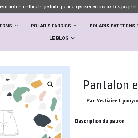
vrir notre méthode gratuite pour organiser au mieux tes projets 
TERNS
POLARIS FABRICS
POLARIS PATTERNS 
LE BLOG
Pantalon e
Par Vestiaire Epony
Description du patron