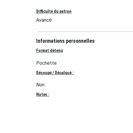
Difficulté du patron
Avancé
Informations personnelles
Format détenu
Pochette
Découpé / Décalqué :
Non
Notes :