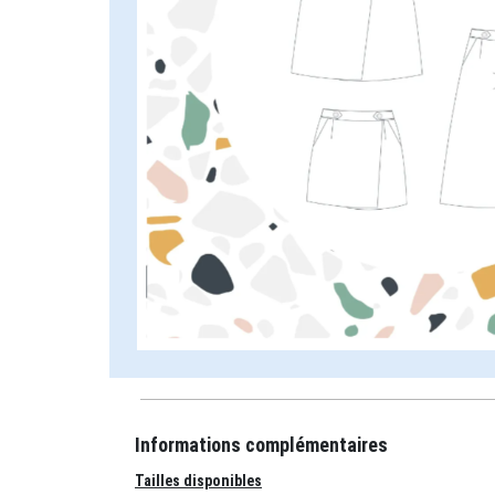
Informations complémentaires
Tailles disponibles