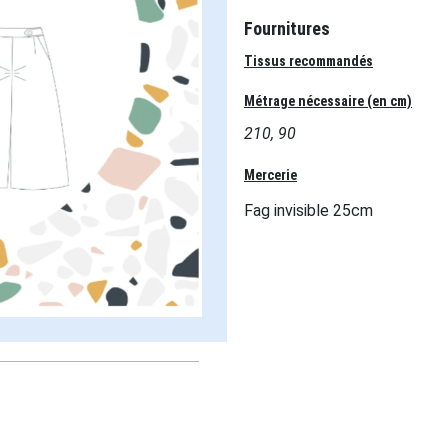
Fournitures
Tissus recommandés
Métrage nécessaire (en cm)
210, 90
Mercerie
Fag invisible 25cm