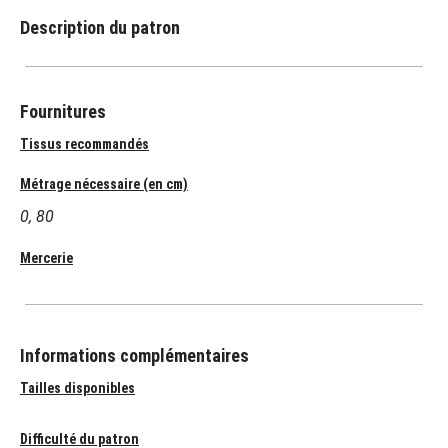
Description du patron
Fournitures
Tissus recommandés
Métrage nécessaire (en cm)
0, 80
Mercerie
Informations complémentaires
Tailles disponibles
Difficulté du patron