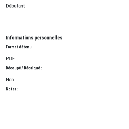
Débutant
Informations personnelles
Format détenu
PDF
Découpé / Décalqué :
Non
Notes :