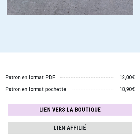
12,00€
Patron en format PDF
18,90€
Patron en format pochette
LIEN VERS LA BOUTIQUE
LIEN AFFILIÉ