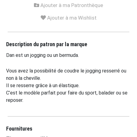
Ajouter à ma Patronthèque
Ajouter à ma Wishlist
Description du patron par la marque
Dan est un jogging ou un bermuda.
Vous avez la possibilité de coudre le jogging resserré ou
non à la cheville.
Il se resserre grâce à un élastique.
C’est le modèle parfait pour faire du sport, balader ou se
reposer.
Fournitures