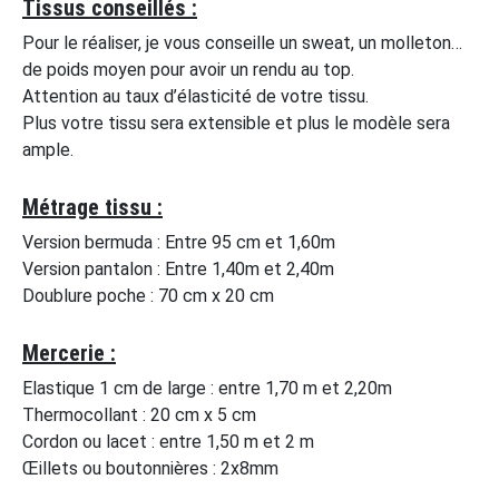
Tissus conseillés :
Pour le réaliser, je vous conseille un sweat, un molleton…
de poids moyen pour avoir un rendu au top.
Attention au taux d’élasticité de votre tissu.
Plus votre tissu sera extensible et plus le modèle sera
ample.
Métrage tissu :
Version bermuda : Entre 95 cm et 1,60m
Version pantalon : Entre 1,40m et 2,40m
Doublure poche : 70 cm x 20 cm
Mercerie :
Elastique 1 cm de large : entre 1,70 m et 2,20m
Thermocollant : 20 cm x 5 cm
Cordon ou lacet : entre 1,50 m et 2 m
Œillets ou boutonnières : 2x8mm