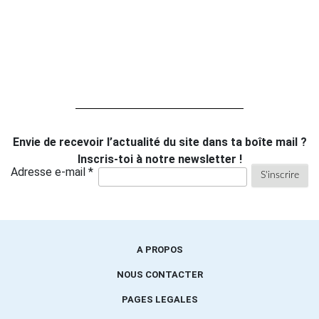
Envie de recevoir l’actualité du site dans ta boîte mail ?
Inscris-toi à notre newsletter !
Adresse e-mail *
A PROPOS
NOUS CONTACTER
PAGES LEGALES