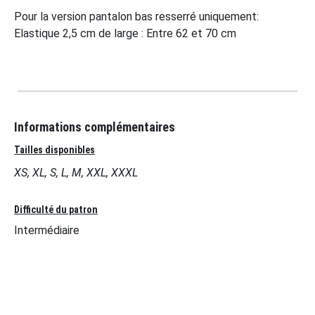
Pour la version pantalon bas resserré uniquement:
Elastique 2,5 cm de large : Entre 62 et 70 cm
Informations complémentaires
Tailles disponibles
XS, XL, S, L, M, XXL, XXXL
Difficulté du patron
Intermédiaire