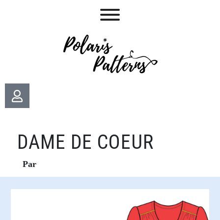
DAME DE COEUR
Par