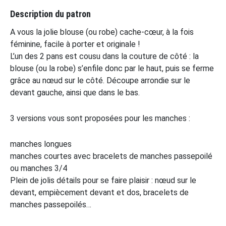
Description du patron
A vous la jolie blouse (ou robe) cache-cœur, à la fois
féminine, facile à porter et originale !
L’un des 2 pans est cousu dans la couture de côté : la
blouse (ou la robe) s’enfile donc par le haut, puis se ferme
grâce au nœud sur le côté. Découpe arrondie sur le
devant gauche, ainsi que dans le bas.
3 versions vous sont proposées pour les manches :
manches longues
manches courtes avec bracelets de manches passepoilé
ou manches 3/4
Plein de jolis détails pour se faire plaisir : nœud sur le
devant, empiècement devant et dos, bracelets de
manches passepoilés…