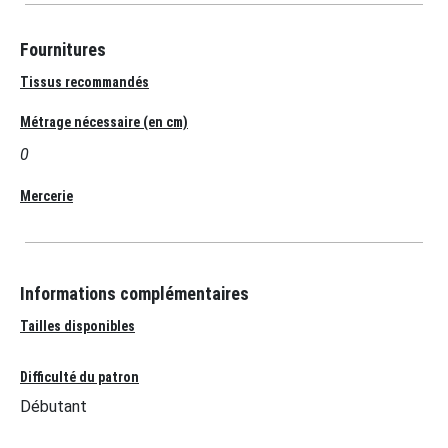
Fournitures
Tissus recommandés
Métrage nécessaire (en cm)
0
Mercerie
Informations complémentaires
Tailles disponibles
Difficulté du patron
Débutant