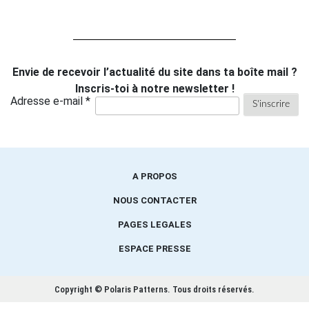
Envie de recevoir l’actualité du site dans ta boîte mail ?
Inscris-toi à notre newsletter !
Adresse e-mail *
A PROPOS
NOUS CONTACTER
PAGES LEGALES
ESPACE PRESSE
Copyright © Polaris Patterns.
Tous droits réservés.