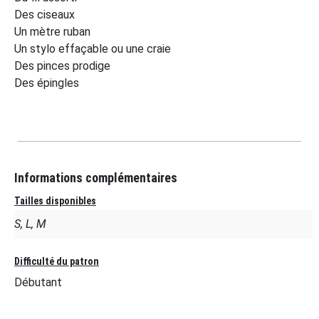
Des ciseaux
Un mètre ruban
Un stylo effaçable ou une craie
Des pinces prodige
Des épingles
Informations complémentaires
Tailles disponibles
S, L, M
Difficulté du patron
Débutant