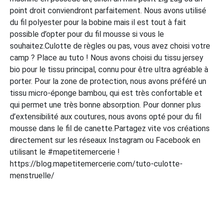
point droit conviendront parfaitement. Nous avons utilisé
du fil polyester pour la bobine mais il est tout à fait
possible d’opter pour du fil mousse si vous le
souhaitez.Culotte de règles ou pas, vous avez choisi votre
camp ? Place au tuto ! Nous avons choisi du tissu jersey
bio pour le tissu principal, connu pour être ultra agréable à
porter. Pour la zone de protection, nous avons préféré un
tissu micro-éponge bambou, qui est très confortable et
qui permet une très bonne absorption. Pour donner plus
d’extensibilité aux coutures, nous avons opté pour du fil
mousse dans le fil de canette.Partagez vite vos créations
directement sur les réseaux Instagram ou Facebook en
utilisant le #mapetitemercerie !
https://blog.mapetitemercerie.com/tuto-culotte-
menstruelle/