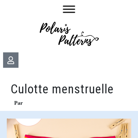
Culotte menstruelle
Par