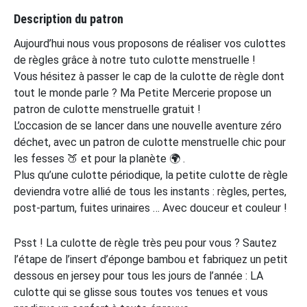
Description du patron
Aujourd’hui nous vous proposons de réaliser vos culottes
de règles grâce à notre tuto culotte menstruelle !
Vous hésitez à passer le cap de la culotte de règle dont
tout le monde parle ? Ma Petite Mercerie propose un
patron de culotte menstruelle gratuit !
L’occasion de se lancer dans une nouvelle aventure zéro
déchet, avec un patron de culotte menstruelle chic pour
les fesses 🍑 et pour la planète 🌍 .
Plus qu’une culotte périodique, la petite culotte de règle
deviendra votre allié de tous les instants : règles, pertes,
post-partum, fuites urinaires … Avec douceur et couleur !
Psst ! La culotte de règle très peu pour vous ? Sautez
l’étape de l’insert d’éponge bambou et fabriquez un petit
dessous en jersey pour tous les jours de l’année : LA
culotte qui se glisse sous toutes vos tenues et vous