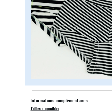
Informations complémentaires
Tailles disponibles