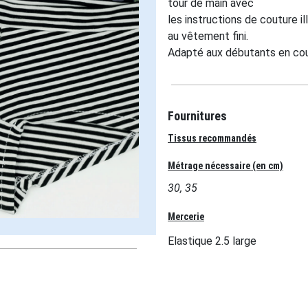
tour de main avec
les instructions de couture i
au vêtement fini.
Adapté aux débutants en co
Fournitures
Tissus recommandés
Métrage nécessaire (en cm)
30, 35
Mercerie
Elastique 2.5 large