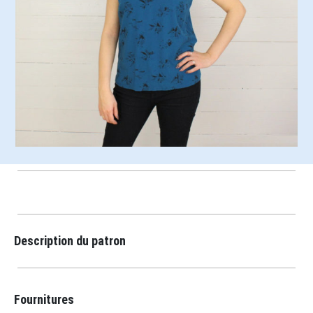
Description du patron
Fournitures