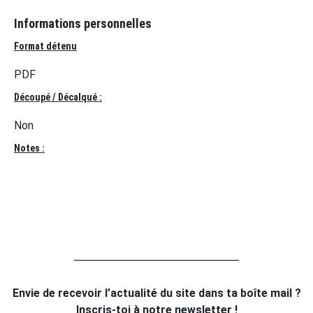
Informations personnelles
Format détenu
PDF
Découpé / Décalqué :
Non
Notes :
Envie de recevoir l’actualité du site dans ta boîte mail ?
Inscris-toi à notre newsletter !