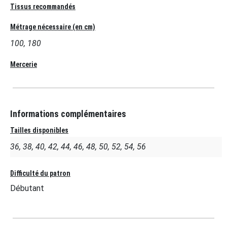
Tissus recommandés
Métrage nécessaire (en cm)
100, 180
Mercerie
Informations complémentaires
Tailles disponibles
36, 38, 40, 42, 44, 46, 48, 50, 52, 54, 56
Difficulté du patron
Débutant