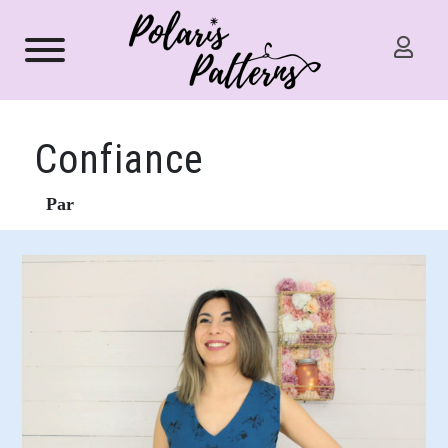
Confiance
Par