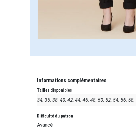
Informations complémentaires
Tailles disponibles
34, 36, 38, 40, 42, 44, 46, 48, 50, 52, 54, 56, 58,
Difficulté du patron
Avancé