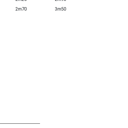
2m70
3m50