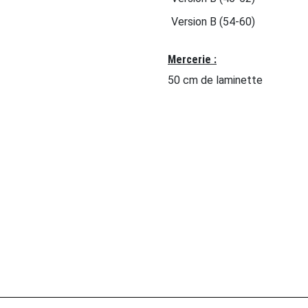
Version B (54-60)
Mercerie :
50 cm de laminette