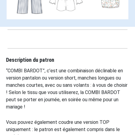
Description du patron
“COMBI BARDOT”, c’est une combinaison déclinable en
version pantalon ou version short, manches longues ou
manches courtes, avec ou sans volants : à vous de choisir
! Selon le tissu que vous utiliserez, la COMBI BARDOT
peut se porter en journée, en soirée ou même pour un
mariage !
Vous pouvez également coudre une version TOP
uniquement : le patron est également compris dans le