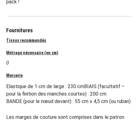
pack !
Fournitures
Tissus recommandés
Métrage nécessaire (en cm)
0
Mercerie
Elastique de 1 cm de large : 230 cmBIAIS (facultatif –
pour la finition des manches courtes) : 200 cm
BANDE (pour le nœud devant) : 55 cm x 4,5 cm (ou ruban)
Les marges de couture sont comprises dans le patron.