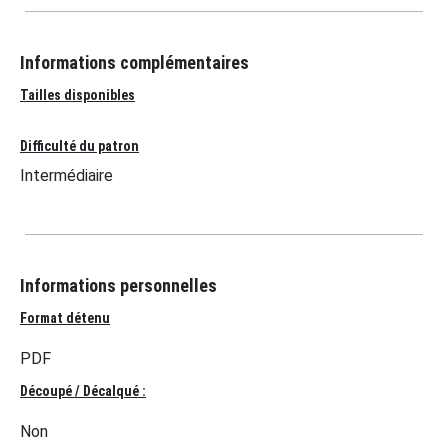
Informations complémentaires
Tailles disponibles
Difficulté du patron
Intermédiaire
Informations personnelles
Format détenu
PDF
Découpé / Décalqué :
Non