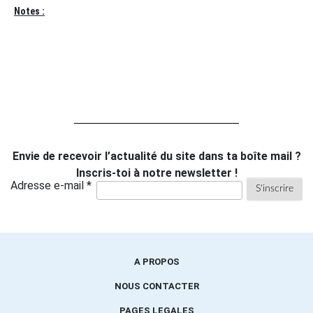
Notes :
Envie de recevoir l’actualité du site dans ta boîte mail ?
Inscris-toi à notre newsletter !
Adresse e-mail *
A PROPOS
NOUS CONTACTER
PAGES LEGALES