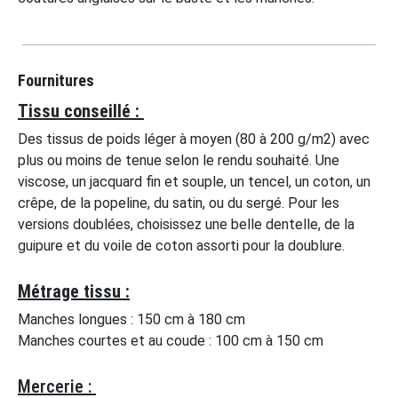
Fournitures
Tissu conseillé :
Des tissus de poids léger à moyen (80 à 200 g/m2) avec
plus ou moins de tenue selon le rendu souhaité. Une
viscose, un jacquard fin et souple, un tencel, un coton, un
crêpe, de la popeline, du satin, ou du sergé. Pour les
versions doublées, choisissez une belle dentelle, de la
guipure et du voile de coton assorti pour la doublure.
Métrage tissu :
Manches longues : 150 cm à 180 cm
Manches courtes et au coude : 100 cm à 150 cm
Mercerie :