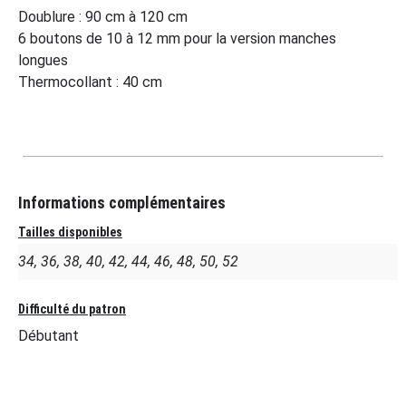
Doublure : 90 cm à 120 cm
6 boutons de 10 à 12 mm pour la version manches
longues
Thermocollant : 40 cm
Informations complémentaires
Tailles disponibles
34, 36, 38, 40, 42, 44, 46, 48, 50, 52
Difficulté du patron
Débutant