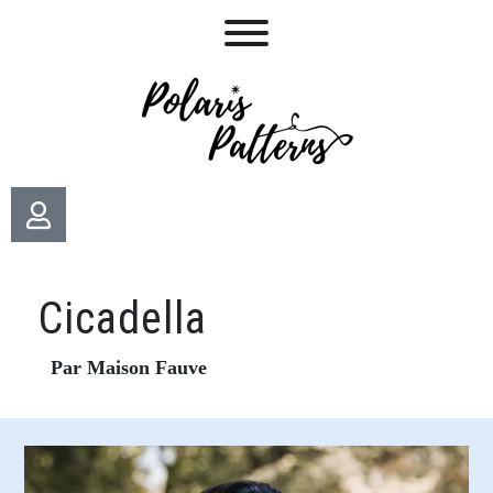
Cicadella
Par Maison Fauve