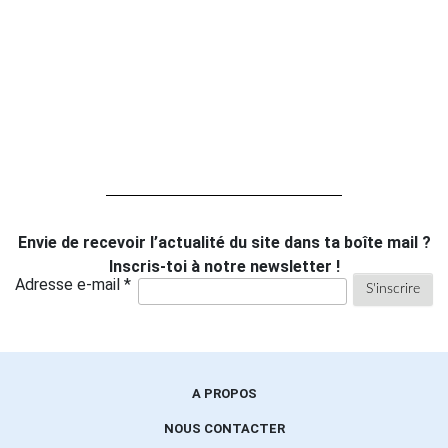
Envie de recevoir l’actualité du site dans ta boîte mail ?
Inscris-toi à notre newsletter !
Adresse e-mail *
A PROPOS
NOUS CONTACTER