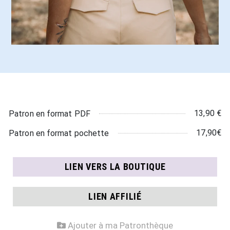
13,90 €
Patron en format PDF
17,90€
Patron en format pochette
LIEN VERS LA BOUTIQUE
LIEN AFFILIÉ
Ajouter à ma Patronthèque