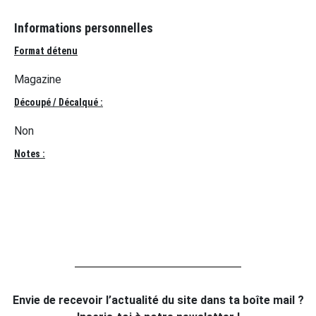
Informations personnelles
Format détenu
Magazine
Découpé / Décalqué :
Non
Notes :
Envie de recevoir l’actualité du site dans ta boîte mail ?