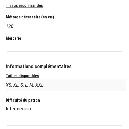
Tissus recommandés
Métrage nécessaire (en cm)
120
Mercerie
Informations complémentaires
Tailles disponibles
XS, XL, S, L, M, XXL
Difficulté du patron
Intermédiaire