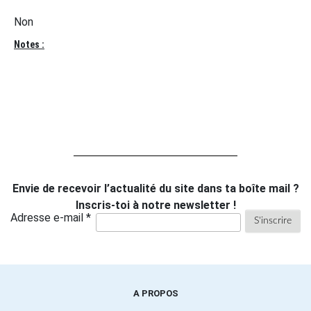
Non
Notes :
Envie de recevoir l’actualité du site dans ta boîte mail ?
Inscris-toi à notre newsletter !
Adresse e-mail *
A PROPOS