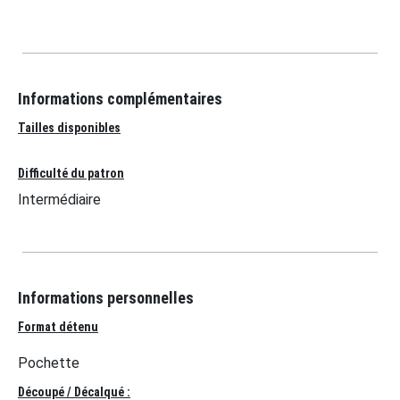
Informations complémentaires
Tailles disponibles
Difficulté du patron
Intermédiaire
Informations personnelles
Format détenu
Pochette
Découpé / Décalqué :