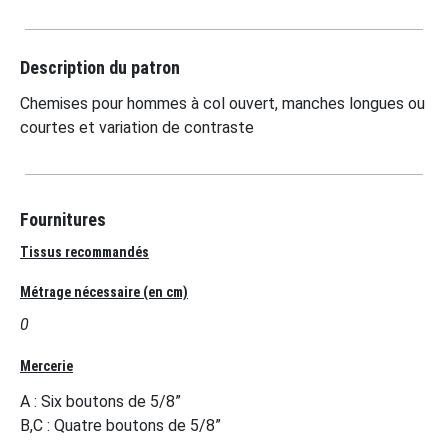
Description du patron
Chemises pour hommes à col ouvert, manches longues ou
courtes et variation de contraste
Fournitures
Tissus recommandés
Métrage nécessaire (en cm)
0
Mercerie
A : Six boutons de 5/8”
B,C : Quatre boutons de 5/8”