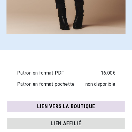
16,00€
Patron en format PDF
non disponible
Patron en format pochette
LIEN VERS LA BOUTIQUE
LIEN AFFILIÉ