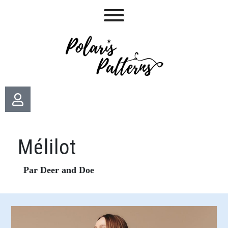
Mélilot
Par Deer and Doe