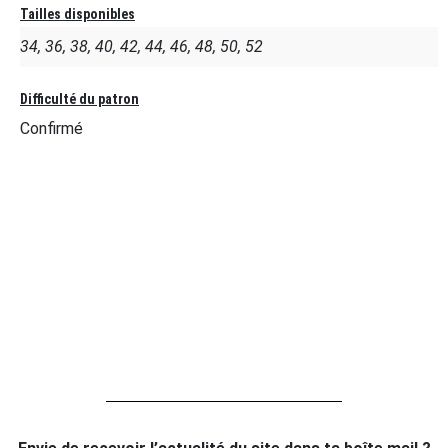
Tailles disponibles
34, 36, 38, 40, 42, 44, 46, 48, 50, 52
Difficulté du patron
Confirmé