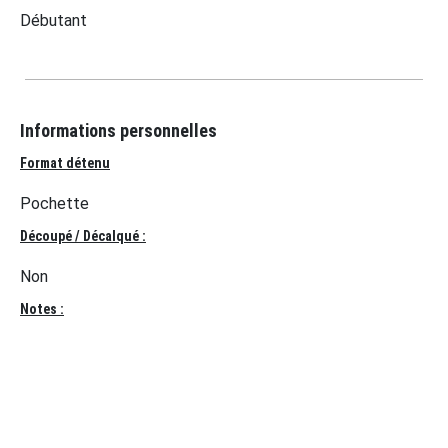
Débutant
Informations personnelles
Format détenu
Pochette
Découpé / Décalqué :
Non
Notes :