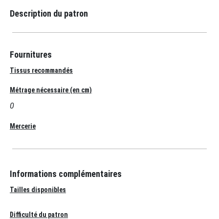
Description du patron
Fournitures
Tissus recommandés
Métrage nécessaire (en cm)
0
Mercerie
Informations complémentaires
Tailles disponibles
Difficulté du patron