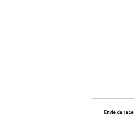
Envie de recev