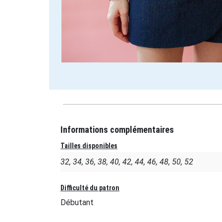
Informations complémentaires
Tailles disponibles
32, 34, 36, 38, 40, 42, 44, 46, 48, 50, 52
Difficulté du patron
Débutant