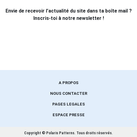
Envie de recevoir l’actualité du site dans ta boîte mail ?
Inscris-toi à notre newsletter !
A PROPOS
NOUS CONTACTER
PAGES LEGALES
ESPACE PRESSE
Copyright © Polaris Patterns.
Tous droits réservés.