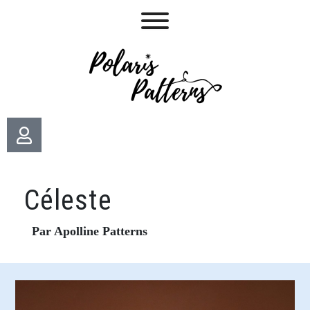
Céleste
Par Apolline Patterns