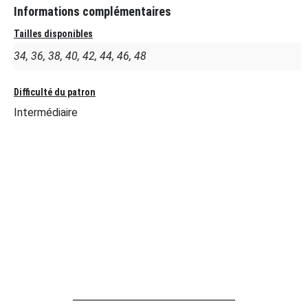
Informations complémentaires
Tailles disponibles
34, 36, 38, 40, 42, 44, 46, 48
Difficulté du patron
Intermédiaire