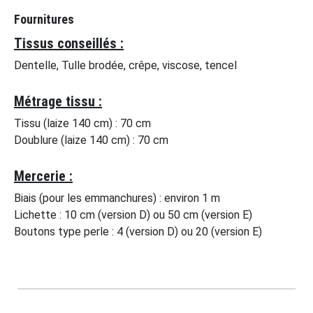
Fournitures
Tissus conseillés :
Dentelle, Tulle brodée, crêpe, viscose, tencel
Métrage tissu :
Tissu (laize 140 cm) : 70 cm
Doublure (laize 140 cm) : 70 cm
Mercerie :
Biais (pour les emmanchures) : environ 1 m
Lichette : 10 cm (version D) ou 50 cm (version E)
Boutons type perle : 4 (version D) ou 20 (version E)