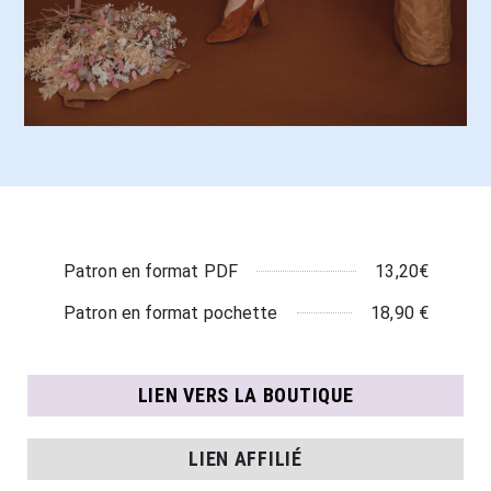
13,20€
Patron en format PDF
18,90 €
Patron en format pochette
LIEN VERS LA BOUTIQUE
LIEN AFFILIÉ